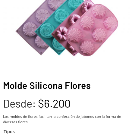
Molde Silicona Flores
Desde:
$
6.200
Los moldes de flores facilitan la confección de jabones con la forma de
diversas flores.
Tipos