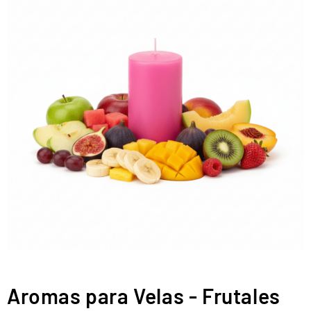
Aromas para Velas - Frutales