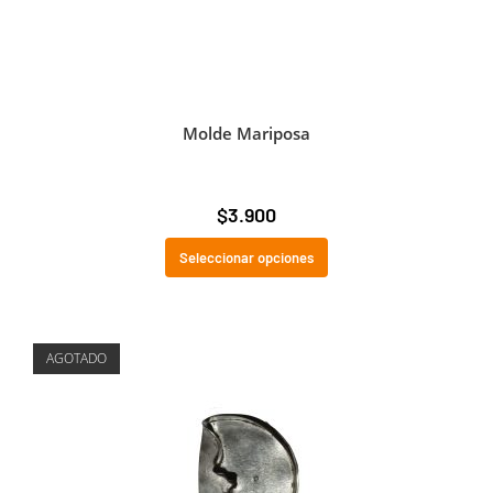
Molde Mariposa
$
3.900
Seleccionar opciones
AGOTADO