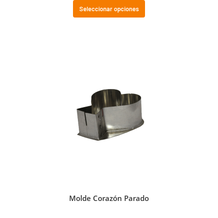
Seleccionar opciones
Molde Corazón Parado