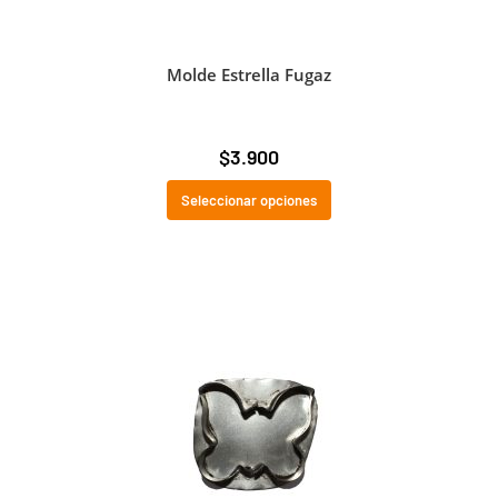
Molde Estrella Fugaz
$
3.900
Seleccionar opciones