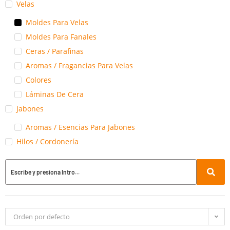
Velas
Moldes Para Velas
Moldes Para Fanales
Ceras / Parafinas
Aromas / Fragancias Para Velas
Colores
Láminas De Cera
Jabones
Aromas / Esencias Para Jabones
Hilos / Cordonería
Orden por defecto