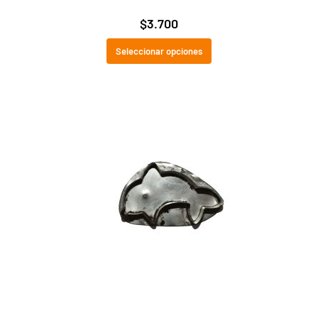
$
3.700
Seleccionar opciones