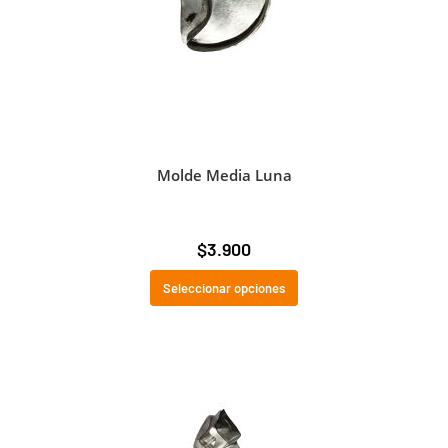
Molde Media Luna
$
3.900
Seleccionar opciones