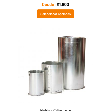
Desde:
$
1.900
Seleccionar opciones
Moldes Cilíndricos