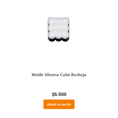
Molde Silicona Cubo Burbuja
$
5.500
Añadir al carrito