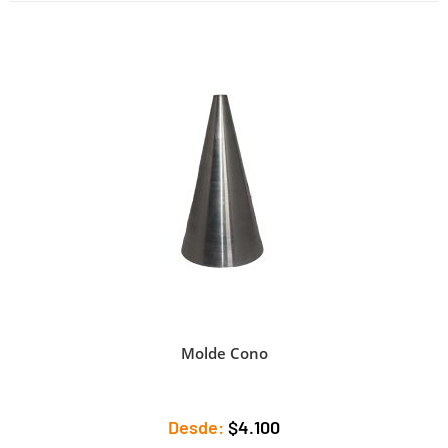
Molde Cono
Desde:
$
4.100