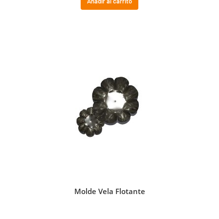
Añadir al carrito
Molde Vela Flotante