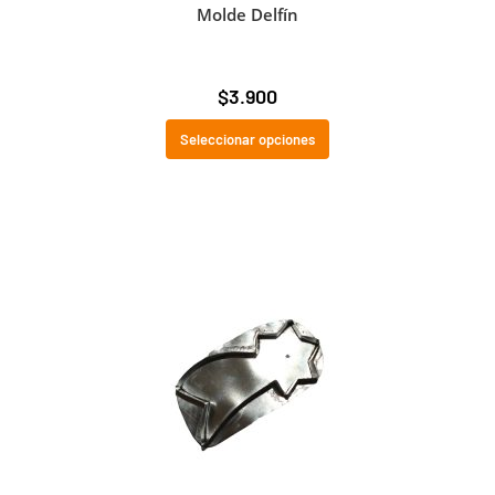
Molde Delfín
$
3.900
Seleccionar opciones