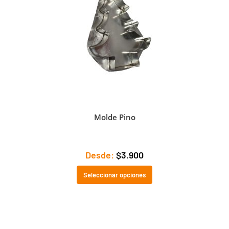
Molde Pino
Desde:
$
3.900
Seleccionar opciones