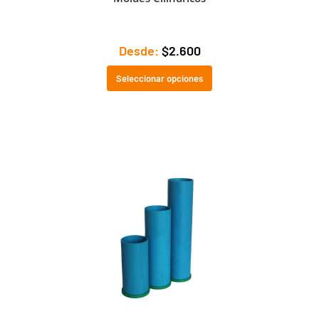
Desde:
$
2.600
Seleccionar opciones