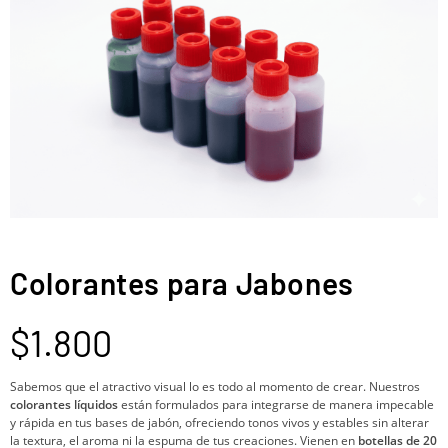
Colorantes para Jabones
$
1.800
Sabemos que el atractivo visual lo es todo al momento de crear. Nuestros
colorantes líquidos
están formulados para integrarse de manera impecable
y rápida en tus bases de jabón, ofreciendo tonos vivos y estables sin alterar
la textura, el aroma ni la espuma de tus creaciones. Vienen en
botellas de 20