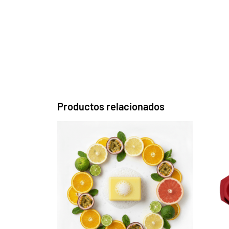
Productos relacionados