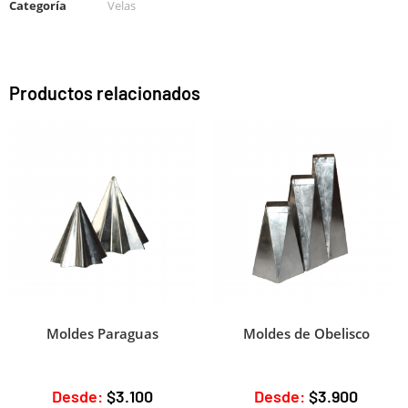
Categoría
Velas
Productos relacionados
Moldes Paraguas
Moldes de Obelisco
Desde:
$
3.100
Desde:
$
3.900