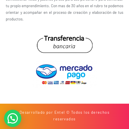
tu propio emprendimiento. Con mas de 30 años en el rubro te podemos
orientar y acompañar en el proceso de creación y elaboración de tus
productos.
Desarrollado por Entel © Todos los derechos
reservados