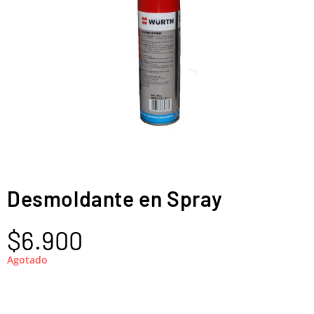
Desmoldante en Spray
$
6.900
Agotado