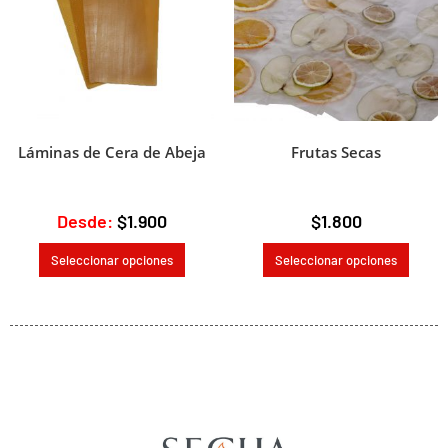
Láminas de Cera de Abeja
Frutas Secas
Desde:
$
1.900
$
1.800
Seleccionar opciones
Seleccionar opciones