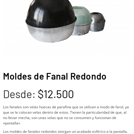
Moldes de Fanal Redondo
Desde:
$
12.500
Los fanales son velas huecas de parafina que se utilizan a modo de farol, ya
que se le colocan velas dentro de estos. Tienen la particularidad de que, al
no llevar mecha, son unas velas que no se consumen y funcionan de
«pantalla».
Los moldes de fanales redondos otorgan un acabado esférico a la pantalla.