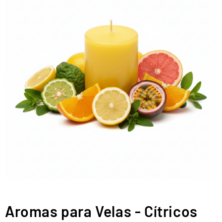
Aromas para Velas - Cítricos