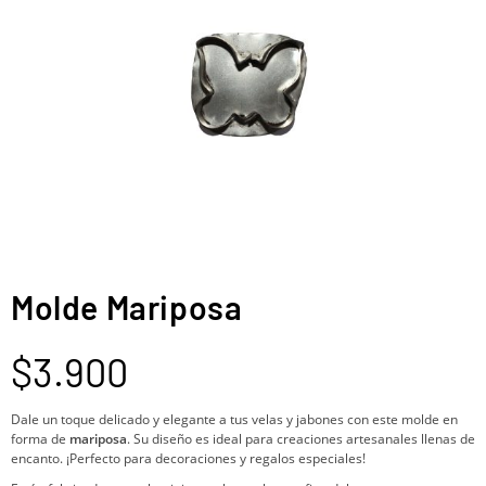
Molde Mariposa
$
3.900
Dale un toque delicado y elegante a tus velas y jabones con este molde en
forma de
mariposa
. Su diseño es ideal para creaciones artesanales llenas de
encanto. ¡Perfecto para decoraciones y regalos especiales!