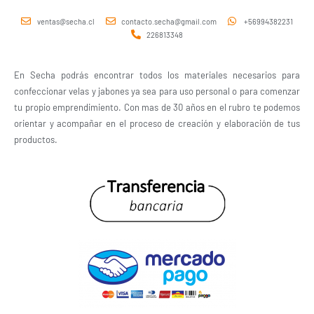
ventas@secha.cl
contacto.secha@gmail.com
+56994382231
226813348
En Secha podrás encontrar todos los materiales necesarios para
confeccionar velas y jabones ya sea para uso personal o para comenzar
tu propio emprendimiento. Con mas de 30 años en el rubro te podemos
orientar y acompañar en el proceso de creación y elaboración de tus
productos.