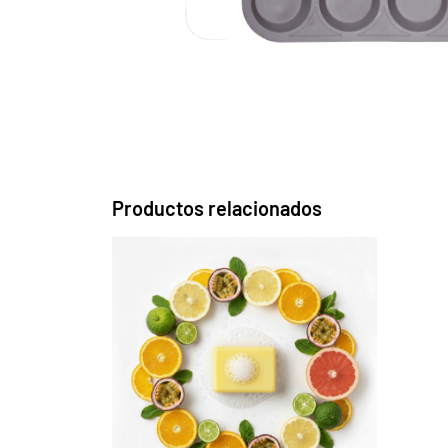
Productos relacionados