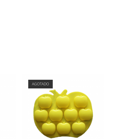
AGOTADO