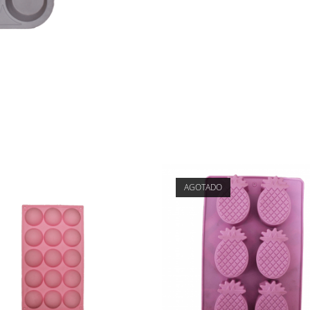
AGOTADO